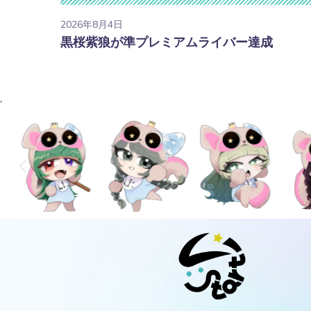
2026年8月4日
黒桜紫狼が準プレミアムライバー達成
'