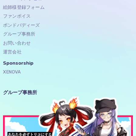
絵師様登録フォーム
ファンボイス
ボンドバディーズ
グループ事務所
お問い合わせ
運営会社
Sponsorship​
XENOVA
グループ事務所