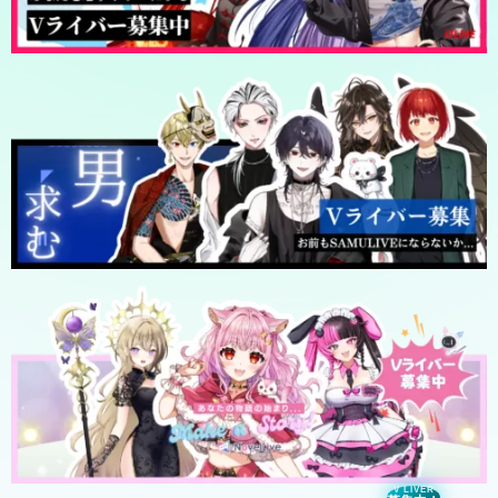
V LIVER