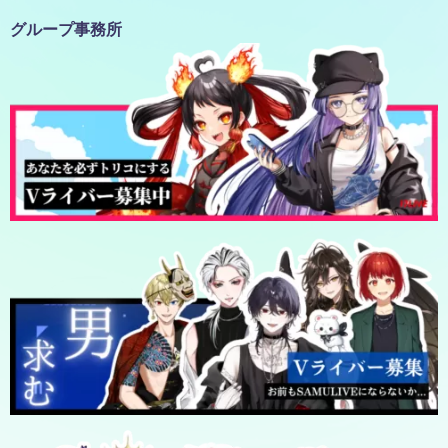
グループ事務所