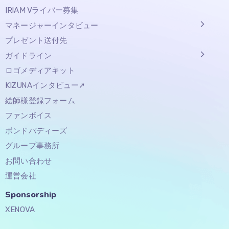
IRIAM Vライバー募集
マネージャーインタビュー
プレゼント送付先
ガイドライン
ロゴメディアキット
KIZUNAインタビュー➚
絵師様登録フォーム
ファンボイス
ボンドバディーズ
グループ事務所
お問い合わせ
運営会社
Sponsorship​
XENOVA