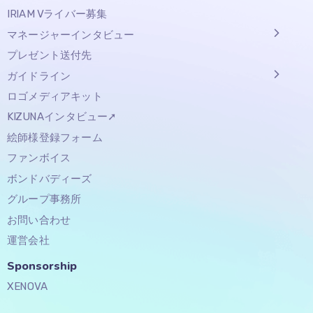
IRIAM Vライバー募集
マネージャーインタビュー
プレゼント送付先
ガイドライン
ロゴメディアキット
KIZUNAインタビュー➚
絵師様登録フォーム
ファンボイス
ボンドバディーズ
グループ事務所
お問い合わせ
運営会社
Sponsorship​
XENOVA