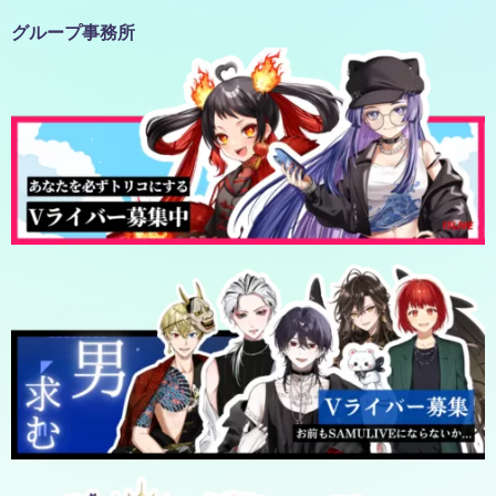
グループ事務所