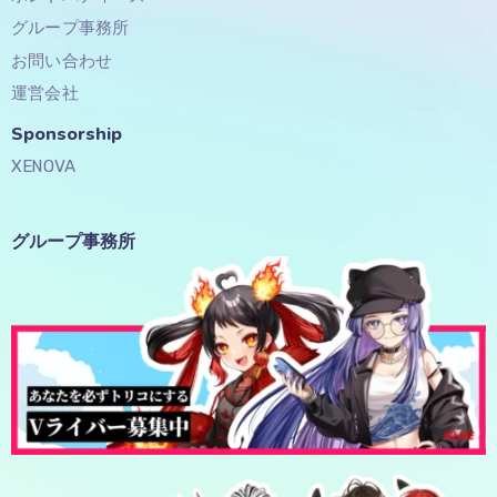
グループ事務所
お問い合わせ
運営会社
Sponsorship​
XENOVA
グループ事務所