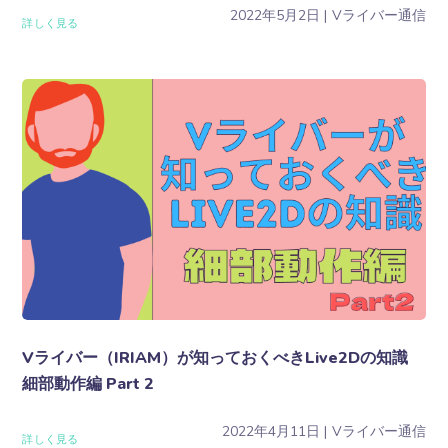
2022年5月2日
Vライバー通信
詳しく見る
Vライバー（IRIAM）が知っておくべきLive2Dの知識
細部動作編 Part 2
2022年4月11日
Vライバー通信
詳しく見る