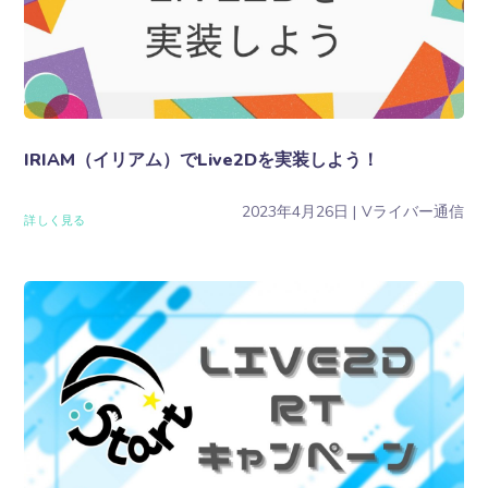
IRIAM（イリアム）でLive2Dを実装しよう！
2023年4月26日
Vライバー通信
詳しく見る