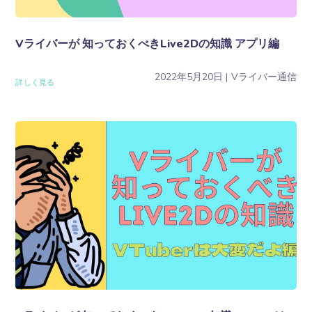
Vライバーが 知っておくべきLive2Dの知識 アプリ編
2022年5月20日
Vライバー通信
詳しく見る