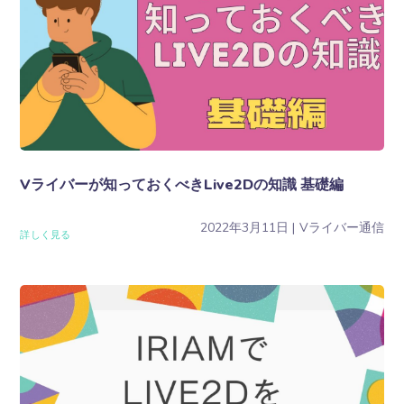
Vライバーが知っておくべきLive2Dの知識 基礎編
2022年3月11日
Vライバー通信
詳しく見る