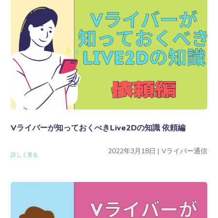
Vライバーが知っておくべきLive2Dの知識 依頼編
2022年3月18日
Vライバー通信
詳しく見る