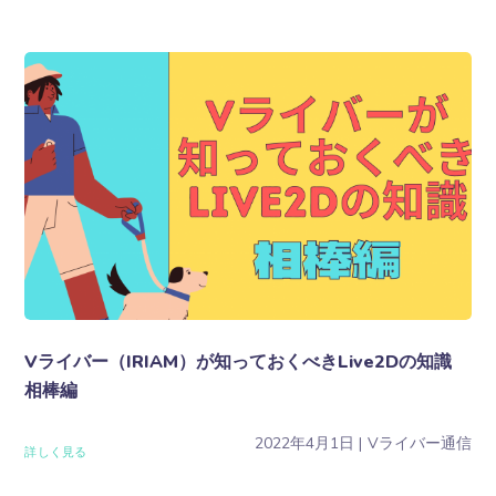
Vライバー（IRIAM）が知っておくべきLive2Dの知識
相棒編
2022年4月1日
Vライバー通信
詳しく見る