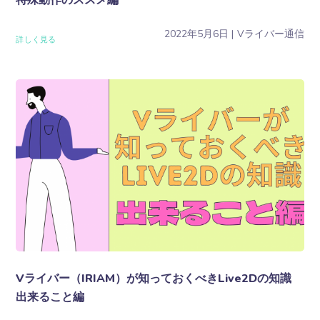
2022年5月6日
Vライバー通信
詳しく見る
Vライバー（IRIAM）が知っておくべきLive2Dの知識
出来ること編