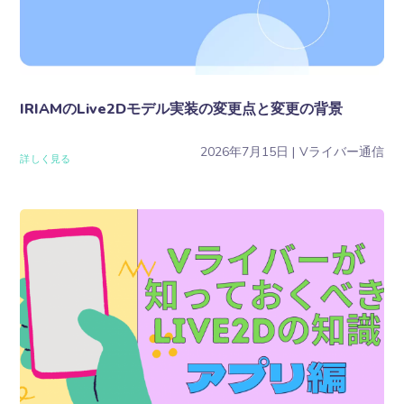
IRIAMのLive2Dモデル実装の変更点と変更の背景
2026年7月15日
Vライバー通信
詳しく見る