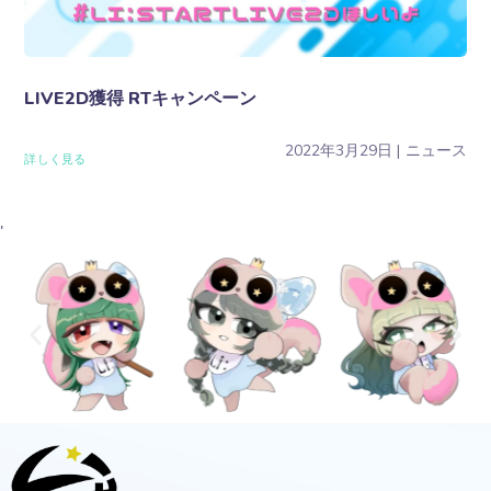
LIVE2D獲得 RTキャンペーン
2022年3月29日
ニュース
詳しく見る
'