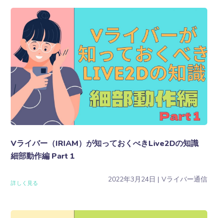
Vライバー（IRIAM）が知っておくべきLive2Dの知識
細部動作編 Part 1
2022年3月24日
Vライバー通信
詳しく見る