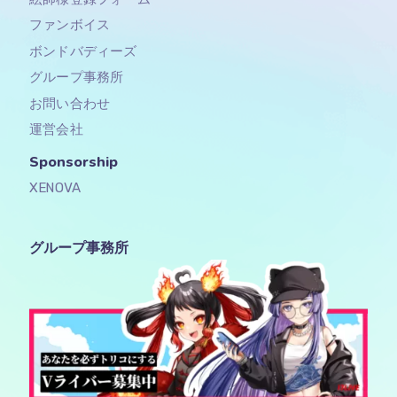
ファンボイス
ボンドバディーズ
グループ事務所
お問い合わせ
運営会社
Sponsorship​
XENOVA
グループ事務所