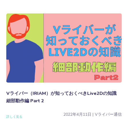
Vライバー（IRIAM）が知っておくべきLive2Dの知識
細部動作編 Part 2
2022年4月11日
Vライバー通信
詳しく見る