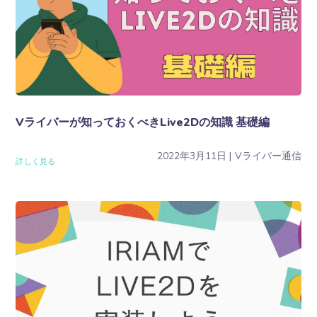
Vライバーが知っておくべきLive2Dの知識 基礎編
2022年3月11日
Vライバー通信
詳しく見る