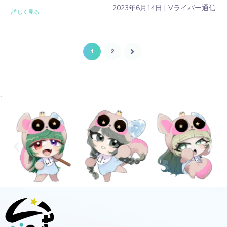
2023年6月14日
Vライバー通信
詳しく見る
1
2
'