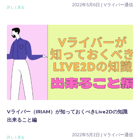
2022年5月6日
Vライバー通信
詳しく見る
Vライバー（IRIAM）が知っておくべきLive2Dの知識
出来ること編
2022年5月2日
Vライバー通信
詳しく見る