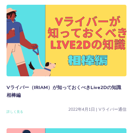
Vライバー（IRIAM）が知っておくべきLive2Dの知識
相棒編
2022年4月1日
Vライバー通信
詳しく見る