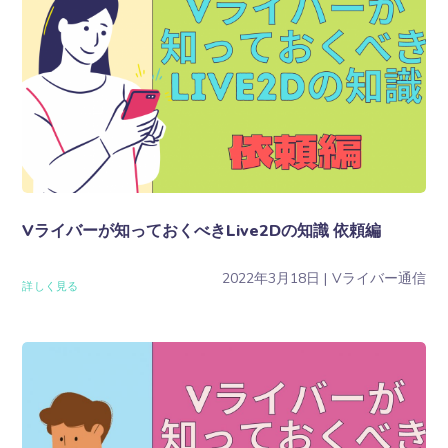
Vライバーが知っておくべきLive2Dの知識 依頼編
2022年3月18日
Vライバー通信
詳しく見る