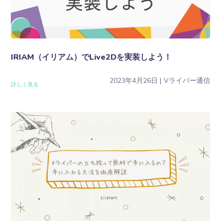
IRIAM（イリアム）でLive2Dを実装しよう！
2023年4月26日
Vライバー通信
詳しく見る