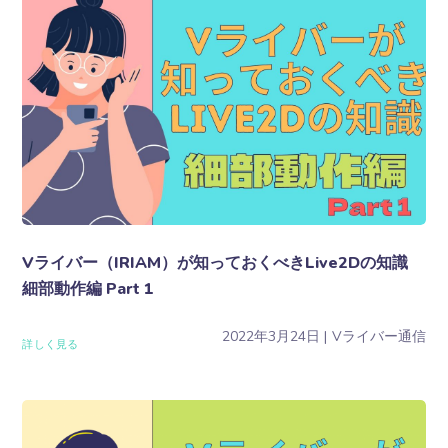
Vライバー（IRIAM）が知っておくべきLive2Dの知識
細部動作編 Part 1
2022年3月24日
Vライバー通信
詳しく見る