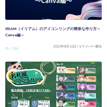
IRIAM（イリアム）のアイコンリングの簡単な作り方～
Canva編～
2023年8月10日
Vライバー通信
詳しく見る