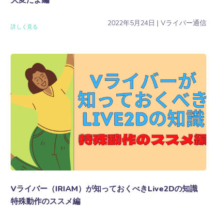
2022年5月24日
Vライバー通信
詳しく見る
Vライバー（IRIAM）が知っておくべきLive2Dの知識
特殊動作のススメ編