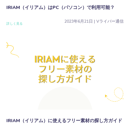
IRIAM（イリアム）はPC（パソコン）で利用可能？
2023年6月21日
Vライバー通信
詳しく見る
IRIAM（イリアム）に使えるフリー素材の探し方ガイド