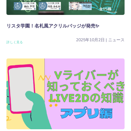
リスタ学園！名札風アクリルバッジが発売✨
2025年10月2日
ニュース
詳しく見る