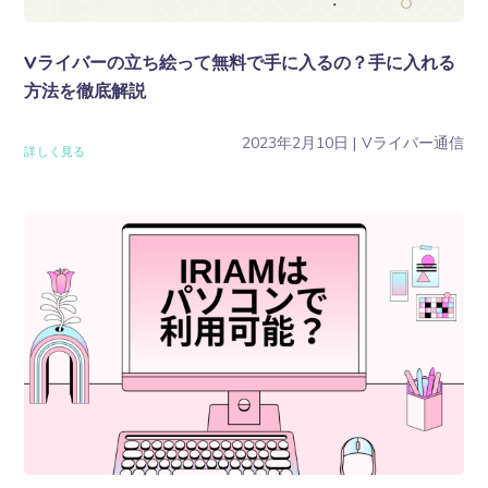
Vライバーの立ち絵って無料で手に入るの？手に入れる
方法を徹底解説
2023年2月10日
Vライバー通信
詳しく見る