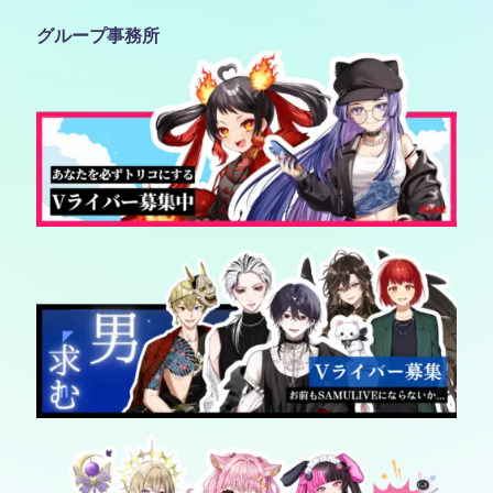
グループ事務所