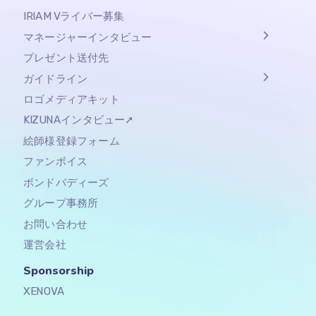
IRIAM Vライバー募集
マネージャーインタビュー
プレゼント送付先
ガイドライン
ロゴメディアキット
KIZUNAインタビュー➚
絵師様登録フォーム
ファンボイス
ボンドバディーズ
グループ事務所
お問い合わせ
運営会社
Sponsorship​
XENOVA