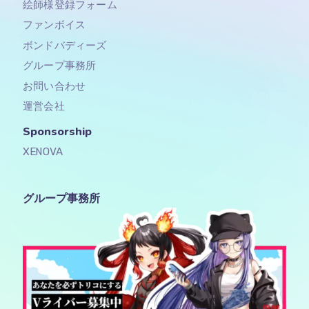
絵師様登録フォーム
ファンボイス
ボンドバディーズ
グループ事務所
お問い合わせ
運営会社
Sponsorship​
XENOVA
グループ事務所