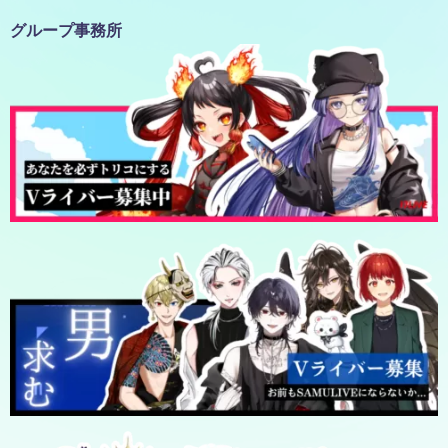
グループ事務所