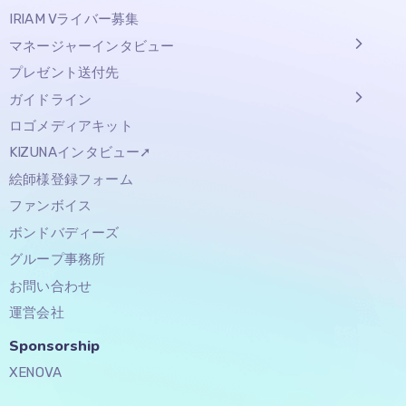
IRIAM Vライバー募集
マネージャーインタビュー
プレゼント送付先
ガイドライン
ロゴメディアキット
KIZUNAインタビュー➚
絵師様登録フォーム
ファンボイス
ボンドバディーズ
グループ事務所
お問い合わせ
運営会社
Sponsorship​
XENOVA